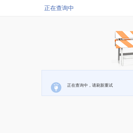
正在查询中
正在查询中，请刷新重试