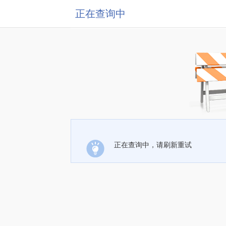
正在查询中
正在查询中，请刷新重试